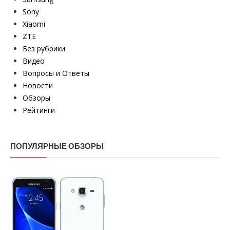
Sony
Xiaomi
ZTE
Без рубрики
Видео
Вопросы и Ответы
Новости
Обзоры
Рейтинги
ПОПУЛЯРНЫЕ ОБЗОРЫ