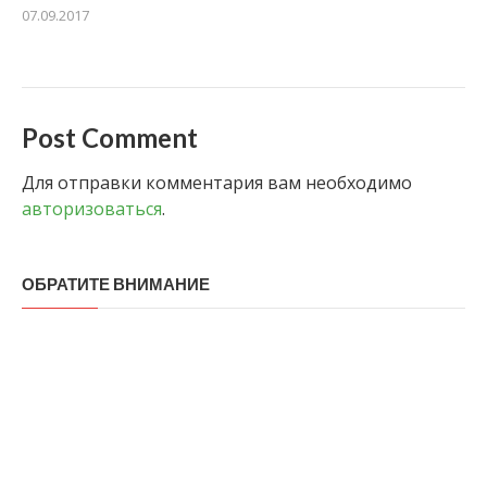
07.09.2017
Post Comment
Для отправки комментария вам необходимо
авторизоваться
.
ОБРАТИТЕ ВНИМАНИЕ