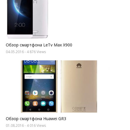
Обзор смартфона LeTv Max X900
04.05.2016
- 4 876 Views
Обзор смартфона Huawei GR3
01.08.2016
- 4 016 Views