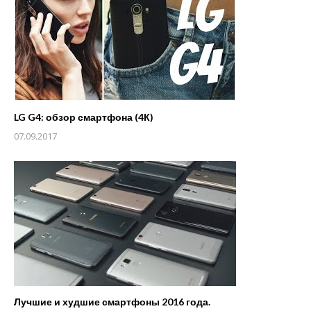
LG G4: обзор смартфона (4К)
07.09.2017
Лучшие и худшие смартфоны 2016 года.