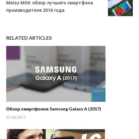
Meizu MX6: обзор лучшего смартфона
производителя 2016 года
RELATED ARTICLES
Обзор смартфонов Samsung Galaxy A (2017)
07.09.2017