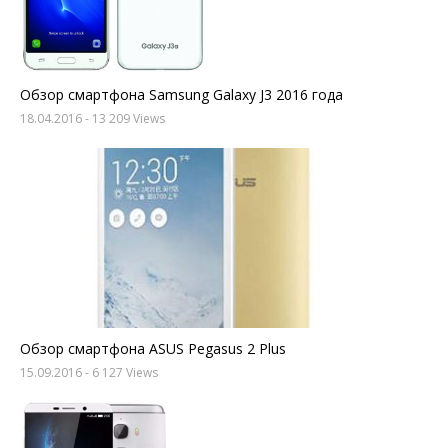
Обзор смартфона Samsung Galaxy J3 2016 года
18.04.2016
- 13 209 Views
Обзор смартфона ASUS Pegasus 2 Plus
15.09.2016
- 6 127 Views