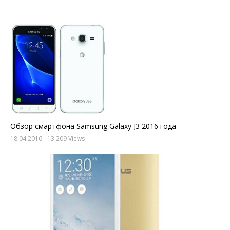
Обзор смартфона Samsung Galaxy J3 2016 года
18.04.2016
- 13 209 Views