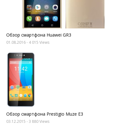
Обзор смартфона Huawei GR3
01.08.2016
- 4 015 Views
Обзор смартфона Prestigio Muze E3
03.12.2015
- 3 880 Views