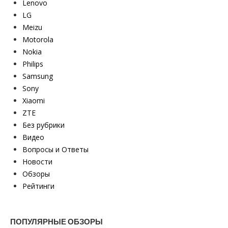
Lenovo
LG
Meizu
Motorola
Nokia
Philips
Samsung
Sony
Xiaomi
ZTE
Без рубрики
Видео
Вопросы и Ответы
Новости
Обзоры
Рейтинги
ПОПУЛЯРНЫЕ ОБЗОРЫ