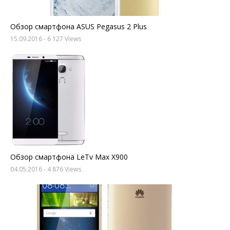
Обзор смартфона ASUS Pegasus 2 Plus
15.09.2016
- 6 127 Views
Обзор смартфона LeTv Max X900
04.05.2016
- 4 876 Views