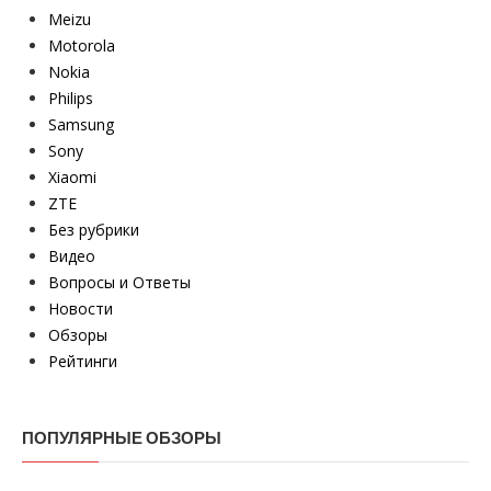
Meizu
Motorola
Nokia
Philips
Samsung
Sony
Xiaomi
ZTE
Без рубрики
Видео
Вопросы и Ответы
Новости
Обзоры
Рейтинги
ПОПУЛЯРНЫЕ ОБЗОРЫ