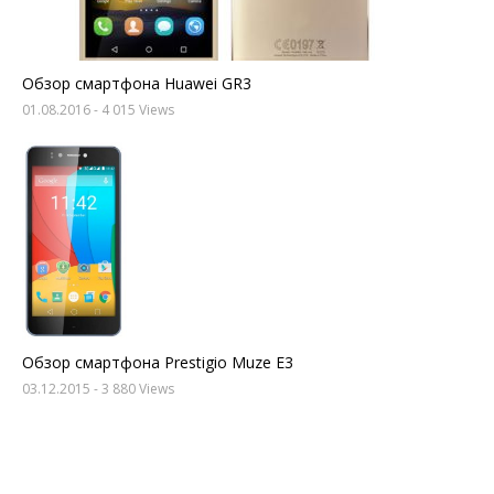
Обзор смартфона Huawei GR3
01.08.2016
- 4 015 Views
Обзор смартфона Prestigio Muze E3
03.12.2015
- 3 880 Views