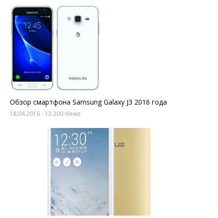
Обзор смартфона Samsung Galaxy J3 2016 года
18.04.2016
- 13 209 Views