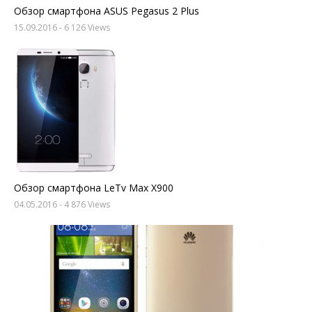
Обзор смартфона ASUS Pegasus 2 Plus
15.09.2016
- 6 126 Views
Обзор смартфона LeTv Max X900
04.05.2016
- 4 876 Views