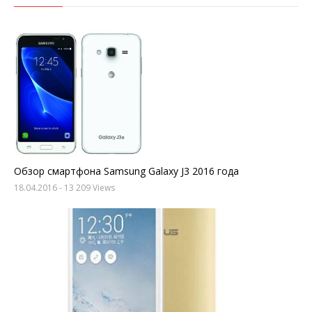
Обзор смартфона Samsung Galaxy J3 2016 года
18.04.2016
- 13 209 Views