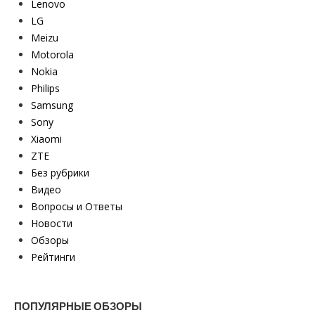
Lenovo
LG
Meizu
Motorola
Nokia
Philips
Samsung
Sony
Xiaomi
ZTE
Без рубрики
Видео
Вопросы и Ответы
Новости
Обзоры
Рейтинги
ПОПУЛЯРНЫЕ ОБЗОРЫ