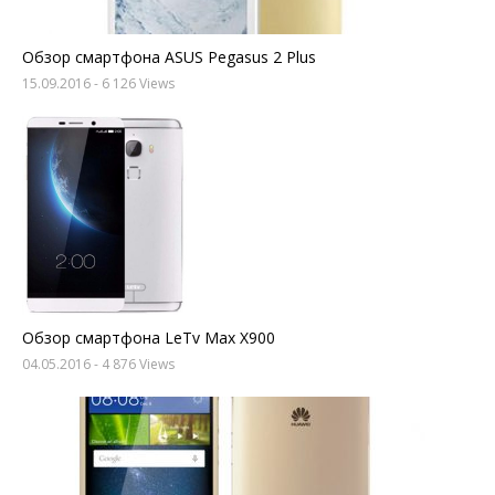
Обзор смартфона ASUS Pegasus 2 Plus
15.09.2016
- 6 126 Views
Обзор смартфона LeTv Max X900
04.05.2016
- 4 876 Views