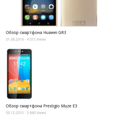
Обзор смартфона Huawei GR3
01.08.2016
- 4 015 Views
Обзор смартфона Prestigio Muze E3
03.12.2015
- 3 880 Views