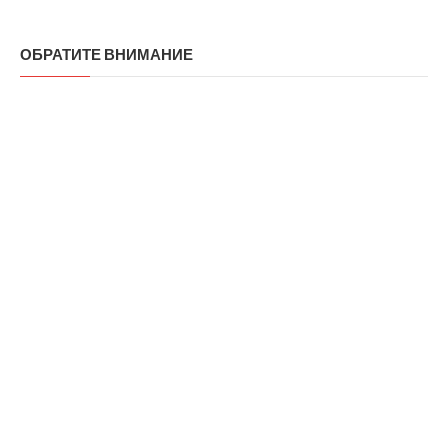
ОБРАТИТЕ ВНИМАНИЕ