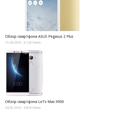
Обзор смартфона ASUS Pegasus 2 Plus
15.09.2016
- 6 128 Views
Обзор смартфона LeTv Max X900
04.05.2016
- 4 876 Views