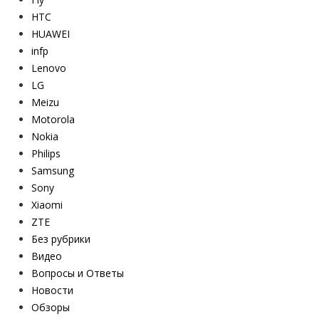
HTC
HUAWEI
infp
Lenovo
LG
Meizu
Motorola
Nokia
Philips
Samsung
Sony
Xiaomi
ZTE
Без рубрики
Видео
Вопросы и Ответы
Новости
Обзоры