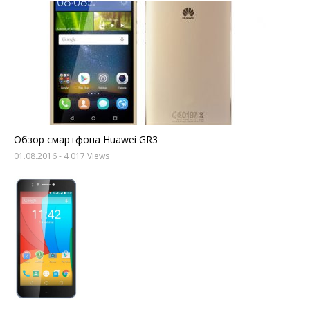
Обзор смартфона Huawei GR3
01.08.2016
- 4 017 Views