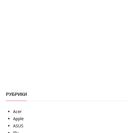
РУБРИКИ
Acer
Apple
ASUS
Fly