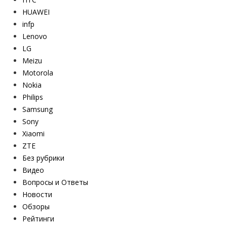
HUAWEI
infp
Lenovo
LG
Meizu
Motorola
Nokia
Philips
Samsung
Sony
Xiaomi
ZTE
Без рубрики
Видео
Вопросы и Ответы
Новости
Обзоры
Рейтинги