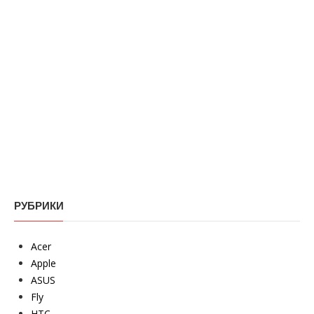
РУБРИКИ
Acer
Apple
ASUS
Fly
HTC