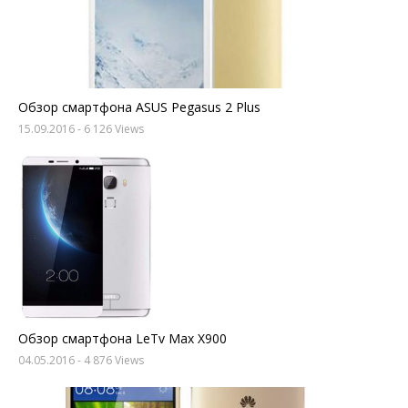
Обзор смартфона ASUS Pegasus 2 Plus
15.09.2016
- 6 126 Views
Обзор смартфона LeTv Max X900
04.05.2016
- 4 876 Views