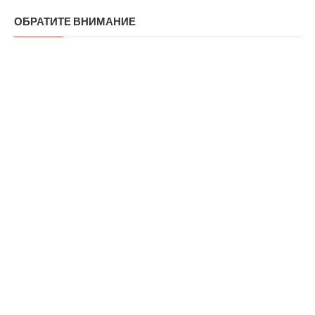
ОБРАТИТЕ ВНИМАНИЕ