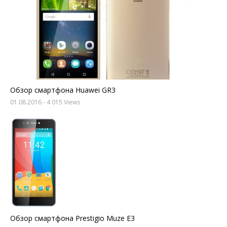
Обзор смартфона Huawei GR3
01.08.2016
- 4 015 Views
Обзор смартфона Prestigio Muze E3