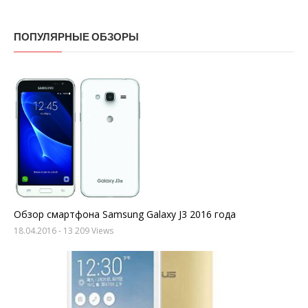
ПОПУЛЯРНЫЕ ОБЗОРЫ
Обзор смартфона Samsung Galaxy J3 2016 года
18.04.2016
- 13 209 Views