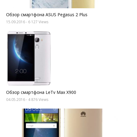
Обзор смартфона ASUS Pegasus 2 Plus
15.09.2016
- 6 127 Views
Обзор смартфона LeTv Max X900
04.05.2016
- 4 876 Views