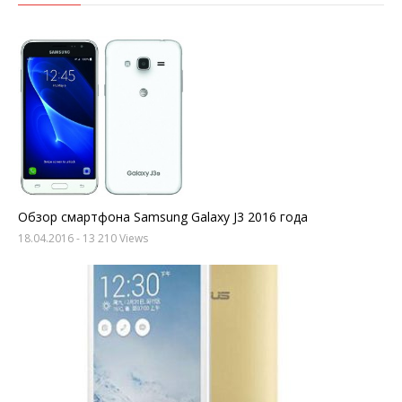
Обзор смартфона Samsung Galaxy J3 2016 года
18.04.2016
- 13 210 Views