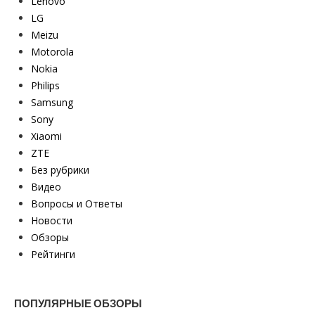
Lenovo
LG
Meizu
Motorola
Nokia
Philips
Samsung
Sony
Xiaomi
ZTE
Без рубрики
Видео
Вопросы и Ответы
Новости
Обзоры
Рейтинги
ПОПУЛЯРНЫЕ ОБЗОРЫ