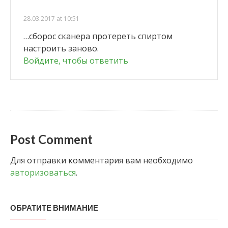
28.03.2017 at 10:51
…сборос сканера протереть спиртом
настроить заново.
Войдите, чтобы ответить
Post Comment
Для отправки комментария вам необходимо
авторизоваться
.
ОБРАТИТЕ ВНИМАНИЕ