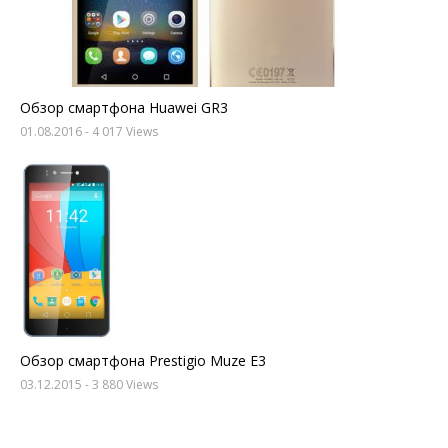
Обзор смартфона Huawei GR3
01.08.2016
- 4 017 Views
Обзор смартфона Prestigio Muze E3
03.12.2015
- 3 880 Views