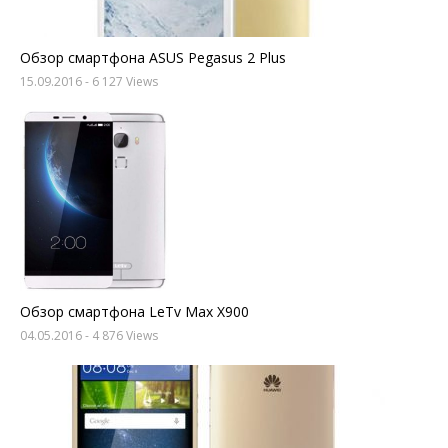
Обзор смартфона ASUS Pegasus 2 Plus
15.09.2016
- 6 127 Views
Обзор смартфона LeTv Max X900
04.05.2016
- 4 876 Views