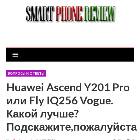
ВОПРОСЫ И ОТВЕТЫ
Huawei Ascend Y201 Pro
или Fly IQ256 Vogue.
Какой лучше?
Подскажите,пожалуйста