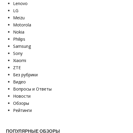
Lenovo
LG
Meizu
Motorola
Nokia
Philips
Samsung
Sony
Xiaomi
ZTE
Без рубрики
Видео
Вопросы и Ответы
Новости
Обзоры
Рейтинги
ПОПУЛЯРНЫЕ ОБЗОРЫ