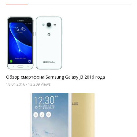
Обзор смартфона Samsung Galaxy J3 2016 года
18.04.2016
- 13 209 Views