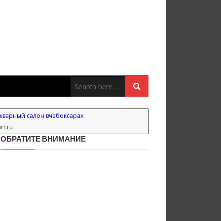
кварный салон вчебоксарах
rt.ru
ОБРАТИТЕ ВНИМАНИЕ