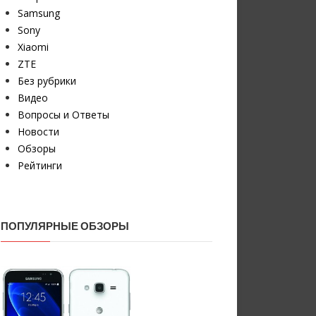
Samsung
Sony
Xiaomi
ZTE
Без рубрики
Видео
Вопросы и Ответы
Новости
Обзоры
Рейтинги
ПОПУЛЯРНЫЕ ОБЗОРЫ