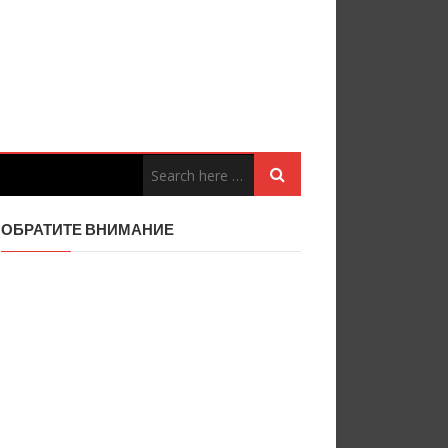
ОБРАТИТЕ ВНИМАНИЕ