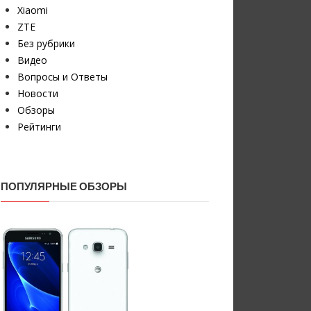
Xiaomi
ZTE
Без рубрики
Видео
Вопросы и Ответы
Новости
Обзоры
Рейтинги
ПОПУЛЯРНЫЕ ОБЗОРЫ