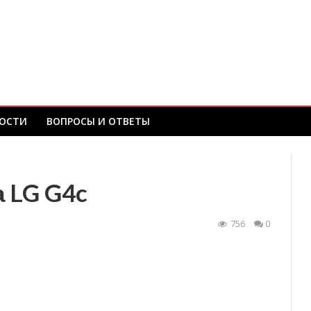
ОСТИ
ВОПРОСЫ И ОТВЕТЫ
 LG G4c
756
0