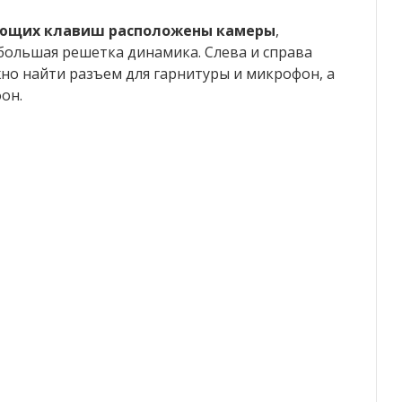
яющих клавиш расположены камеры
,
большая решетка динамика. Слева и справа
но найти разъем для гарнитуры и микрофон, а
он.