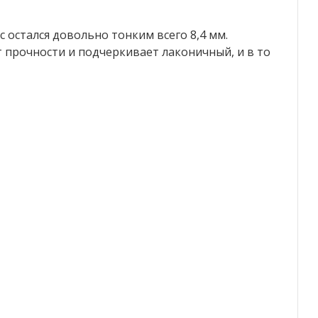
 остался довольно тонким всего 8,4 мм.
 прочности и подчеркивает лаконичный, и в то