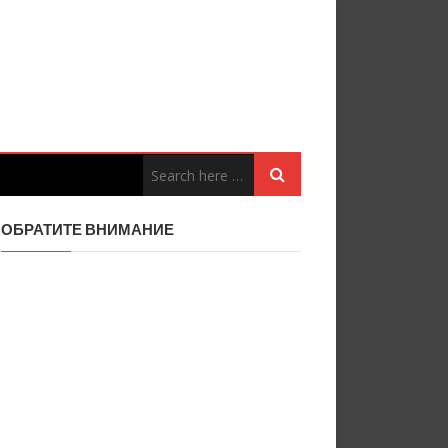
ОБРАТИТЕ ВНИМАНИЕ