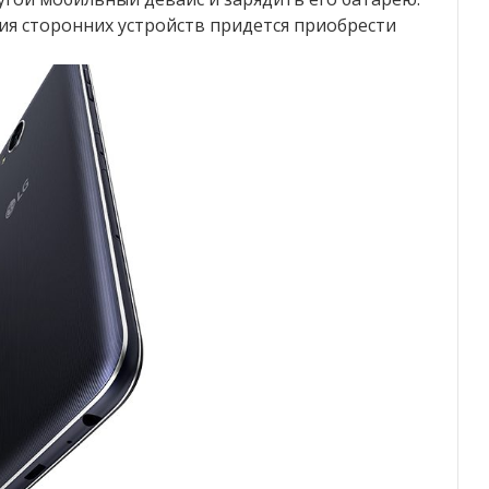
я сторонних устройств придется приобрести