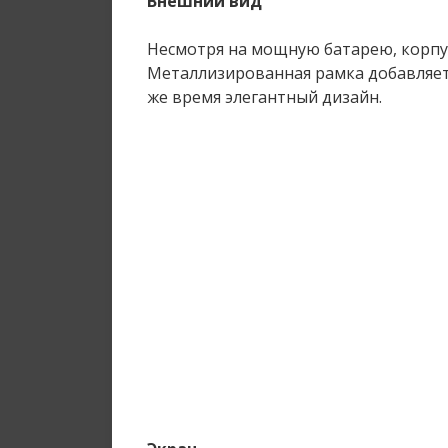
Внешний вид
Несмотря на мощную батарею, корпус
Металлизированная рамка добавляет
же время элегантный дизайн.