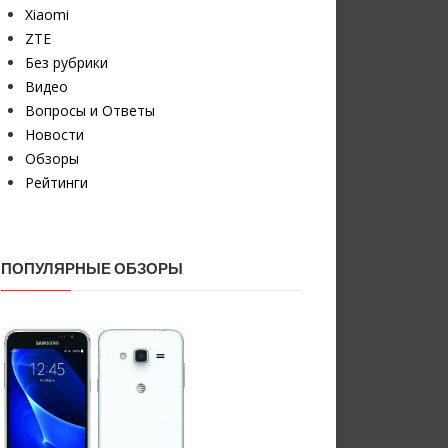
Xiaomi
ZTE
Без рубрики
Видео
Вопросы и Ответы
Новости
Обзоры
Рейтинги
ПОПУЛЯРНЫЕ ОБЗОРЫ