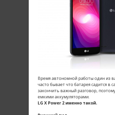
Время автономной работы один из в
часто бывает что батарея садится в
закончить важный разговор, поэтом
емкими аккумуляторами.
LG X Power 2 именно такой.