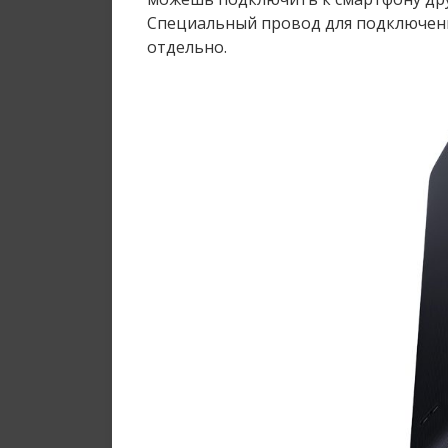
Специальный провод для подключени
отдельно.