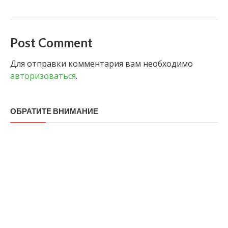
Post Comment
Для отправки комментария вам необходимо
авторизоваться
.
ОБРАТИТЕ ВНИМАНИЕ