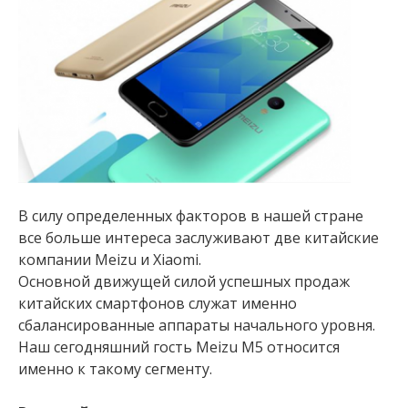
В силу определенных факторов в нашей стране
все больше интереса заслуживают две китайские
компании Meizu и Xiaomi.
Основной движущей силой успешных продаж
китайских смартфонов служат именно
сбалансированные аппараты начального уровня.
Наш сегодняшний гость Meizu M5 относится
именно к такому сегменту.