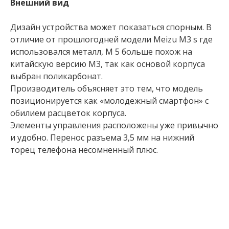
Внешний вид
Дизайн устройства может показаться спорным. В
отличие от прошлогодней модели Мeizu М3 s где
использовался металл, М 5 больше похож на
китайскую версию М3, так как основой корпуса
выбран поликарбонат.
Производитель объясняет это тем, что модель
позиционируется как «молодежный смартфон» с
обилием расцветок корпуса.
Элементы управления расположены уже привычно
и удобно. Перенос разъема 3,5 мм на нижний
торец телефона несомненный плюс.