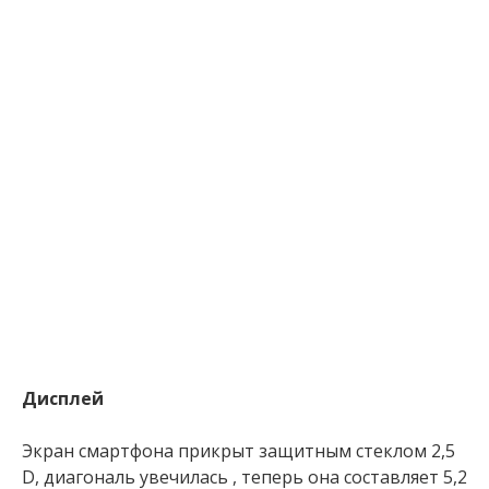
Дисплей
Экран смартфона прикрыт защитным стеклом 2,5
D, диагональ увечилась , теперь она составляет 5,2