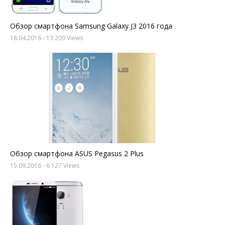
Обзор смартфона Samsung Galaxy J3 2016 года
18.04.2016
- 13 209 Views
Обзор смартфона ASUS Pegasus 2 Plus
15.09.2016
- 6 127 Views