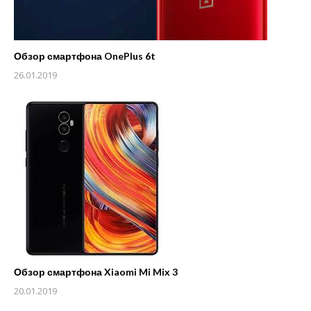
Обзор смартфона OnePlus 6t
26.01.2019
Обзор смартфона Xiaomi Mi Mix 3
20.01.2019