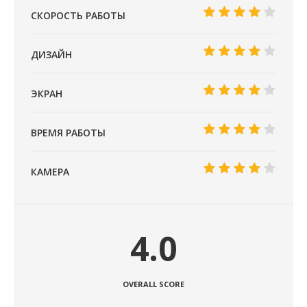
СКОРОСТЬ РАБОТЫ
ДИЗАЙН
ЭКРАН
ВРЕМЯ РАБОТЫ
КАМЕРА
4.0
OVERALL SCORE