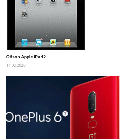
Обзор Apple iPad2
11.02.2020