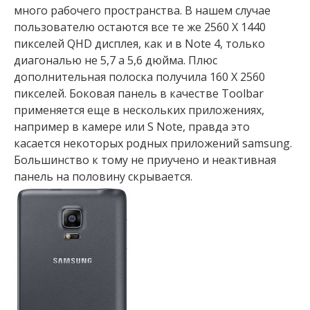
много рабочего пространства. В нашем случае
пользователю остаются все те же 2560 Х 1440
пикселей QHD дисплея, как и в Note 4, только
диагональю не 5,7 а 5,6 дюйма. Плюс
дополнительная полоска получила 160 Х 2560
пикселей. Боковая панель в качестве Toolbar
применяется еще в нескольких приложениях,
например в камере или S Note, правда это
касается некоторых родных приложений samsung.
Большинство к тому не приучено и неактивная
панель на половину скрывается.