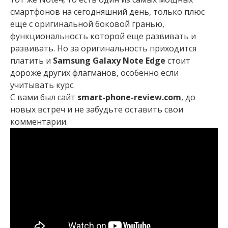
смартфонов на сегодняшний день, только плюс
еще с оригинальной боковой гранью,
функциональность которой еще развивать и
развивать. Но за оригинальность приходится
платить и
Samsung Galaxy Note Edge
стоит
дороже других флагманов, особенно если
учитывать курс.
С вами был сайт
smart-phone-review.com
, до
новых встреч и не забудьте оставить свои
комментарии.