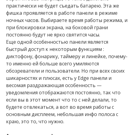
практически не будет съедать батарею. Эта же
фишка проявляется в работе панели в режиме
ночных часов. Выбираете время работы режима, и
при блокировки экрана, на боковой грани
постоянно будут не ярко святится часы.
Еще одной особенностью панели является
быстрый доступ к некоторым функциям :
диктофону, фонарику, таймеру и линейке, почему-
то именно ей больше всего умиляются
обозреватели и пользователи. Но при всех своих
шикарностях и плюсах, есть у Edge панели и
весомая раздражающая особенность —
уведомления отображаются постоянно, так что
если вы в этот момент что то с ней делали, то
будете отвлекаться, а вот во время работы с
основным дисплеем, небольшая инфо полоса с
краю, это то, что нужно.