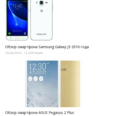
Обзор смартфона Samsung Galaxy J3 2016 года
18.04.2016
- 13 209 Views
Обзор смартфона ASUS Pegasus 2 Plus