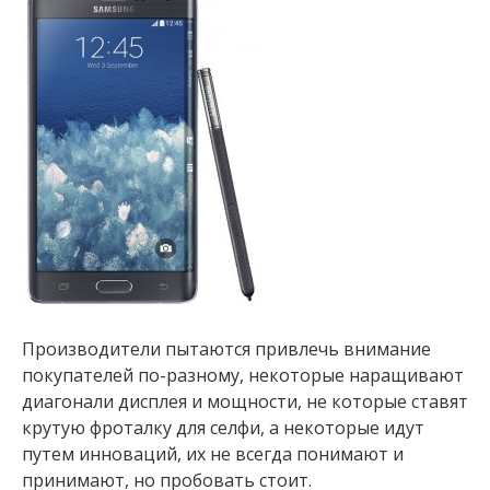
Производители пытаются привлечь внимание
покупателей по-разному, некоторые наращивают
диагонали дисплея и мощности, не которые ставят
крутую фроталку для селфи, а некоторые идут
путем инноваций, их не всегда понимают и
принимают, но пробовать стоит.