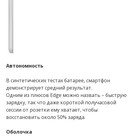
Автономность
В синтетических тестах батарее, смартфон
демонстрирует средний результат.
Одним из плюсов Edge можно назвать – быструю
зарядку, так что даже короткой получасовой
сессии от розетки ему хватает, чтобы
восстановить около 50% заряда.
Оболочка