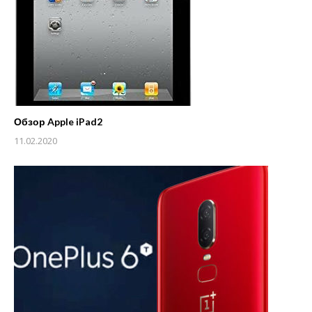
Обзор Apple iPad2
11.02.2020