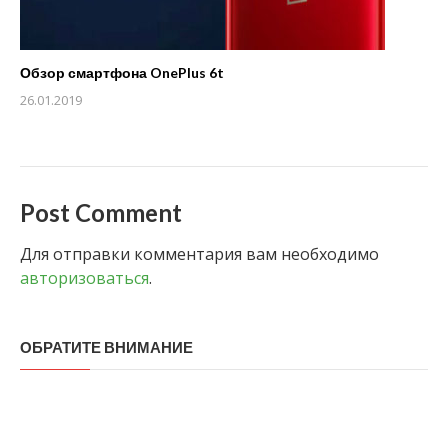
Обзор смартфона OnePlus 6t
26.01.2019
Post Comment
Для отправки комментария вам необходимо
авторизоваться
.
ОБРАТИТЕ ВНИМАНИЕ