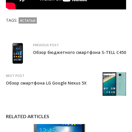
TAGS:
#СТАТЬИ
PREVIOUS POST
Обзор бюджетного смартфона S-TELL C450
NEXT POST
Обзор смартфона LG Google Nexus 5X
RELATED ARTICLES