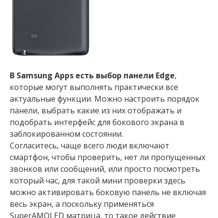
В Samsung Apps есть выбор панели Edge
,
которые могут выполнять практически все
актуальные функции. Можно настроить порядок
панели, выбрать какие из них отображать и
подобрать интерфейс для бокового экрана в
заблокированном состоянии.
Согласитесь, чаще всего люди включают
смартфон, чтобы проверить, нет ли пропущенных
звонков или сообщений, или просто посмотреть
который час, для такой мини проверки здесь
можно активировать боковую панель не включая
весь экран, а поскольку применяться
SuperAMOLED матрица, то такое действие