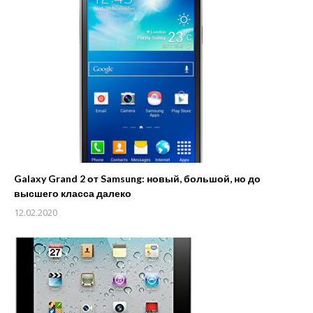
Galaxy Grand 2 от Samsung: новый, большой, но до
высшего класса далеко
12.02.2020