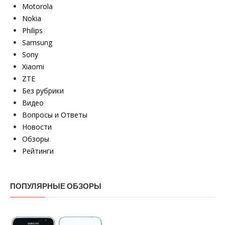
Motorola
Nokia
Philips
Samsung
Sony
Xiaomi
ZTE
Без рубрики
Видео
Вопросы и Ответы
Новости
Обзоры
Рейтинги
ПОПУЛЯРНЫЕ ОБЗОРЫ