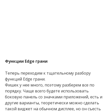
Функции Edge грани
Теперь переходим к тщательному разбору
функций Edge грани.
Фишек у нее много, поэтому разберем все по
порядку. Чаще всего будете использовать
боковую панель со значками приложений, есть и
другие варианты, теоретически можно сделать
такой виджет на обычном дисплее, но он съесть