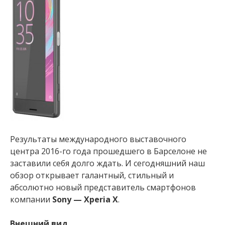
Результаты международного выставочного
центра 2016-го года прошедшего в Барселоне не
заставили себя долго ждать. И сегодняшний наш
обзор открывает галантный, стильный и
абсолютно новый представитель смартфонов
компании
Sony — Xperia X
.
Внешний вид