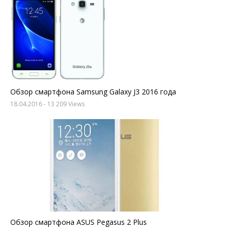
Обзор смартфона Samsung Galaxy J3 2016 года
18.04.2016
- 13 209 Views
Обзор смартфона ASUS Pegasus 2 Plus