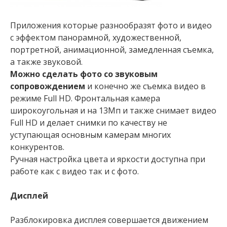
Приложения которые разнообразят фото и видео
с эффектом панорамной, художественной,
портретной, анимационной, замедленная съемка,
а также звуковой.
Можно сделать фото со звуковым
сопровождением
и конечно же съемка видео в
режиме Full HD. Фронтальная камера
широкоугольная и на 13Мп и также снимает видео
Full HD и делает снимки по качеству не
уступающая основным камерам многих
конкурентов.
Ручная настройка цвета и яркости доступна при
работе как с видео так и с фото.
Дисплей
Разблокировка дисплея совершается движением