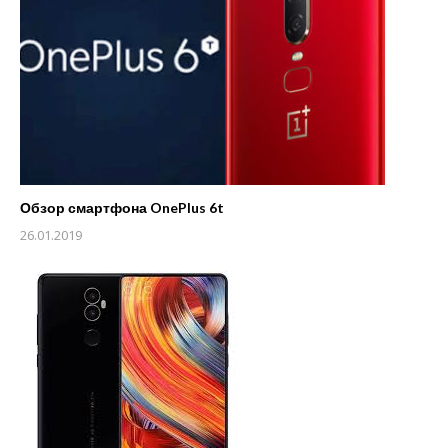
Обзор смартфона OnePlus 6t
26.01.2019