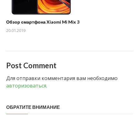
Обзор смартфона Xiaomi Mi Mix 3
20.01.2019
Post Comment
Для отправки комментария вам необходимо
авторизоваться
.
ОБРАТИТЕ ВНИМАНИЕ