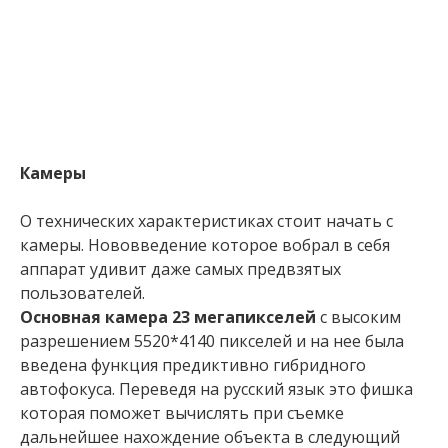
Камеры
О технических характеристиках стоит начать с
камеры. Нововведение которое вобрал в себя
аппарат удивит даже самых предвзятых
пользователей.
Основная камера 23 мегапикселей
с высоким
разрешением 5520*4140 пикселей и на нее была
введена функция предиктивно гибридного
автофокуса. Переведя на русский язык это фишка
которая поможет вычислять при съемке
дальнейшее нахождение объекта в следующий