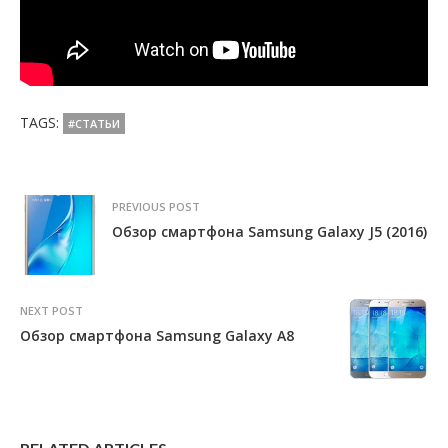
TAGS:
#СТАТЬИ
PREVIOUS POST
Обзор смартфона Samsung Galaxy J5 (2016)
NEXT POST
Обзор смартфона Samsung Galaxy A8