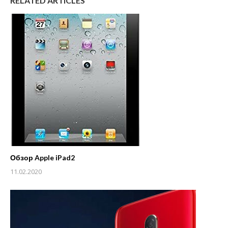
RELATED ARTICLES
Обзор Apple iPad2
11.02.2020