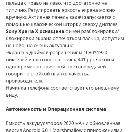
пальца с право на лево, что достаточно не
типично. Регулировать яркость экрана можно
вручную. Активная панель задач запускается с
помощью классической шторки сверху дисплея.
Sony Xperia X оснащена
фичей разблокировки/
блокировки экрана отпечатком пальца, допустим
не ново, но очень актуально.
Экран в 5 дюймов разрешением 1080*1920
пикселей и плотностью точек 441 ppi, яркой и
одновременно приятной цветопередачей
говорит о стойкой планке качества
производителя.
Начинка телефона соответствует его внешнему
виду.
Автономность и Операционная система
Емкость аккумуляторов 2620 мАч и обновленная
версия Android 6.0.1 Marshmallow с приложениями