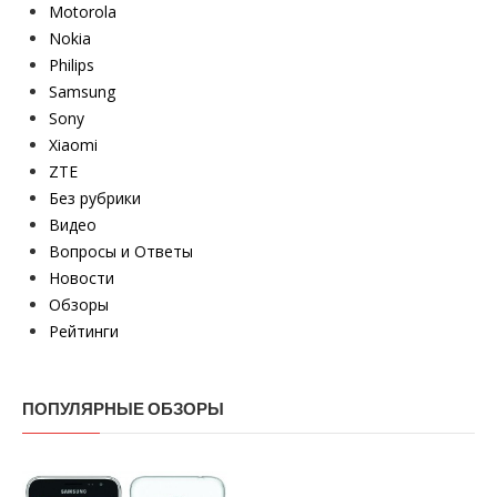
Motorola
Nokia
Philips
Samsung
Sony
Xiaomi
ZTE
Без рубрики
Видео
Вопросы и Ответы
Новости
Обзоры
Рейтинги
ПОПУЛЯРНЫЕ ОБЗОРЫ