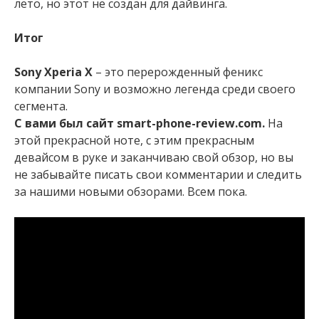
лето, но этот не создан для дайвинга.
Итог
Sony Xperia X
– это перерожденный феникс
компании Sony и возможно легенда среди своего
сегмента.
С вами был сайт smart-phone-review.com.
На
этой прекрасной ноте, с этим прекрасным
девайсом в руке и заканчиваю свой обзор, но вы
не забывайте писать свои комментарии и следить
за нашими новыми обзорами. Всем пока.