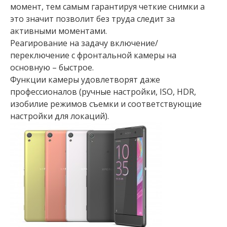
момент, тем самым гарантируя четкие снимки а
это значит позволит без труда следит за
активными моментами.
Реагирование на задачу включение/
переключение с фронтальной камеры на
основную – быстрое.
Функции камеры удовлетворят даже
профессионалов (ручные настройки, ISO, HDR,
изобилие режимов съемки и соответствующие
настройки для локаций).