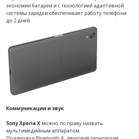
экономии батареи и с технологией адаптивной
системы зарядки обеспечивает работу телефона
до 2 дней.
Коммуникации и звук
Sony Xperia X
можно по праву назвать
мультимедийным аппаратом.
Поддержка Bluetooth 4., звуковая технология