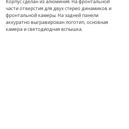
Корпус сделан из алюминия. На фронтальной
части отверстия для двух стерео динамиков и
фронтальной камеры. На задней панели
аккуратно выгравирован логотип, основная
камера и светодиодная вспышка.