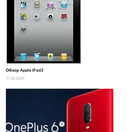
Обзор Apple iPad2
11.02.2020