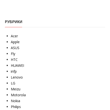
РУБРИКИ
Acer
Apple
ASUS
Fly
HTC
HUAWEI
infp
Lenovo
LG
Meizu
Motorola
Nokia
Philips