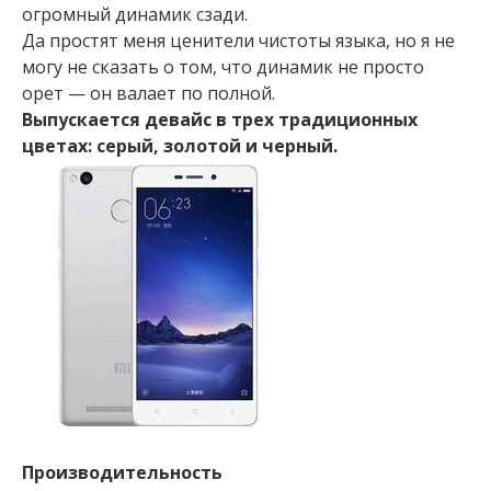
огромный динамик сзади.
Да простят меня ценители чистоты языка, но я не
могу не сказать о том, что динамик не просто
орет — он валает по полной.
Выпускается девайс в трех традиционных
цветах: серый, золотой и черный.
Производительность