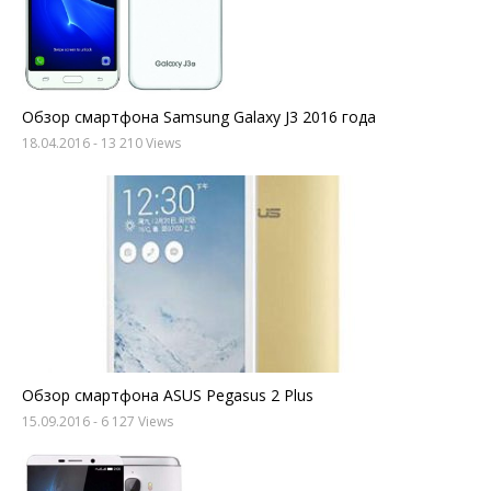
Обзор смартфона Samsung Galaxy J3 2016 года
18.04.2016
- 13 210 Views
Обзор смартфона ASUS Pegasus 2 Plus
15.09.2016
- 6 127 Views