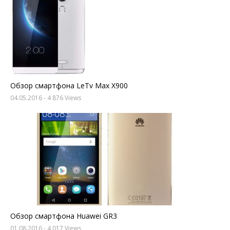
Обзор смартфона LeTv Max X900
04.05.2016
- 4 876 Views
Обзор смартфона Huawei GR3
01.08.2016
- 4 017 Views