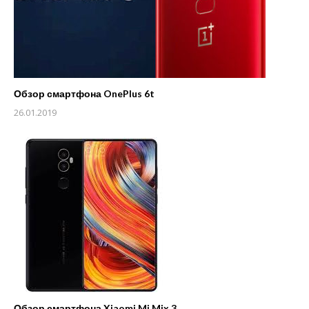
Обзор смартфона OnePlus 6t
26.01.2019
Обзор смартфона Xiaomi Mi Mix 3