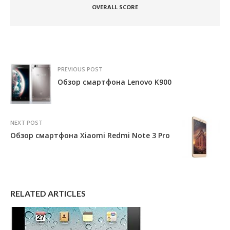
OVERALL SCORE
PREVIOUS POST
Обзор смартфона Lenovo K900
NEXT POST
Обзор смартфона Xiaomi Redmi Note 3 Pro
RELATED ARTICLES