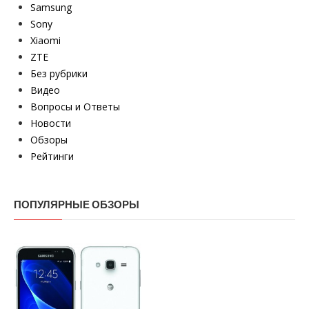
Samsung
Sony
Xiaomi
ZTE
Без рубрики
Видео
Вопросы и Ответы
Новости
Обзоры
Рейтинги
ПОПУЛЯРНЫЕ ОБЗОРЫ