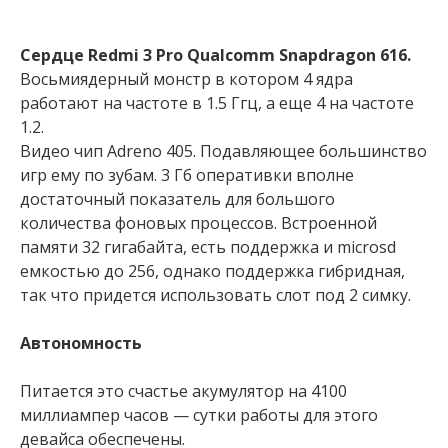
Сердце Redmi 3 Pro Qualcomm Snapdragon 616.
Восьмиядерный монстр в котором 4 ядра
работают на частоте в 1.5 Ггц, а еще 4 на частоте
1.2.
Видео чип Adreno 405. Подавляющее большинство
игр ему по зубам. 3 Гб оперативки вполне
достаточный показатель для большого
количества фоновых процессов. Встроенной
памяти 32 гигабайта, есть поддержка и microsd
емкостью до 256, однако поддержка гибридная,
так что придется использовать слот под 2 симку.
Автономность
Питается это счастье акумулятор на 4100
миллиампер часов — сутки работы для этого
девайса обеспечены.