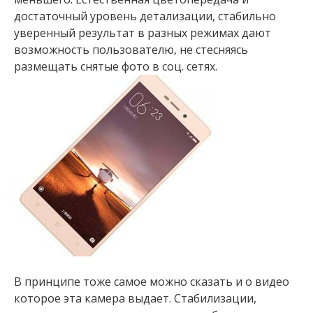
достаточный уровень детализации, стабильно
уверенный результат в разных режимах дают
возможность пользователю, не стесняясь
размещать снятые фото в соц. сетях.
В принципе тоже самое можно сказать и о видео
которое эта камера выдает. Стабилизации,