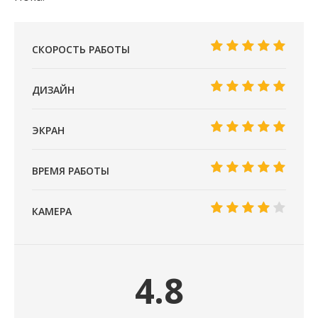
СКОРОСТЬ РАБОТЫ
ДИЗАЙН
ЭКРАН
ВРЕМЯ РАБОТЫ
КАМЕРА
4.8