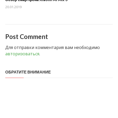
20.01.2019
Post Comment
Для отправки комментария вам необходимо
авторизоваться
.
ОБРАТИТЕ ВНИМАНИЕ