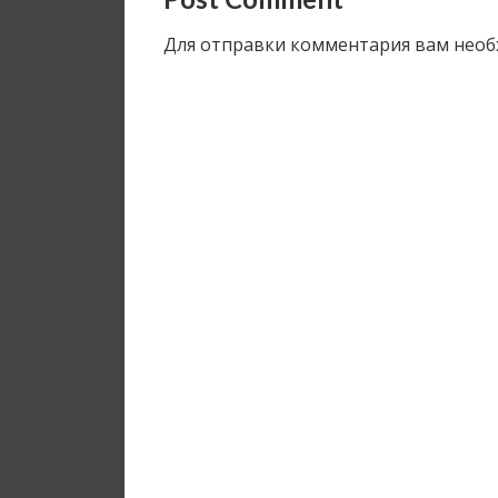
Для отправки комментария вам нео