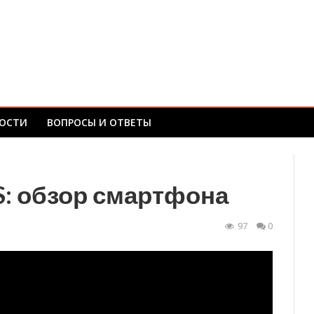
ОСТИ
ВОПРОСЫ И ОТВЕТЫ
DS: обзор смартфона
97
0