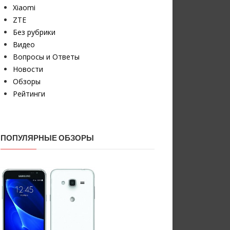
Xiaomi
ZTE
Без рубрики
Видео
Вопросы и Ответы
Новости
Обзоры
Рейтинги
ПОПУЛЯРНЫЕ ОБЗОРЫ