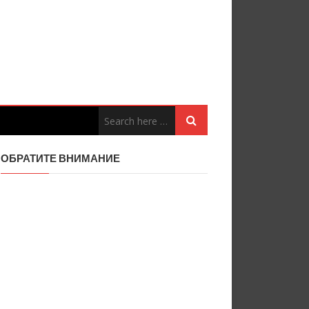
ОБРАТИТЕ ВНИМАНИЕ