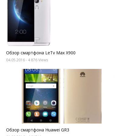
Обзор смартфона LeTv Max X900
04.05.2016
- 4 876 Views
Обзор смартфона Huawei GR3