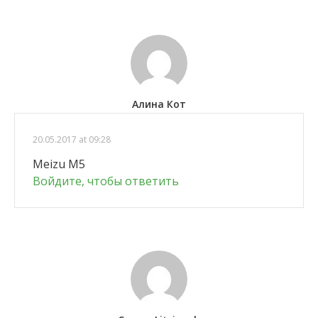
Алина Кот
20.05.2017 at 09:28
Meizu M5
Войдите, чтобы ответить