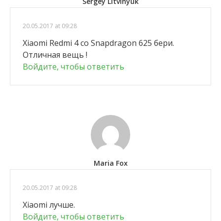
Sergey Litvinyuk
20.05.2017 at 09:28
Xiaomi Redmi 4 со Snapdragon 625 бери.
Отличная вещь !
Войдите, чтобы ответить
Maria Fox
20.05.2017 at 09:28
Xiaomi лучше.
Войдите, чтобы ответить