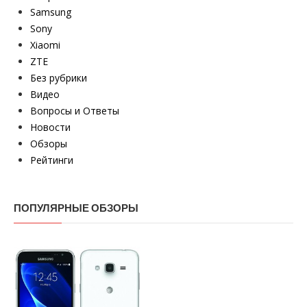
Samsung
Sony
Xiaomi
ZTE
Без рубрики
Видео
Вопросы и Ответы
Новости
Обзоры
Рейтинги
ПОПУЛЯРНЫЕ ОБЗОРЫ