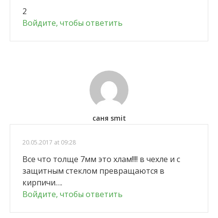
2
Войдите, чтобы ответить
саня smit
20.05.2017 at 09:28
Все что толще 7мм это хлам!!!! в чехле и с
защитным стеклом превращаются в
кирпичи….
Войдите, чтобы ответить