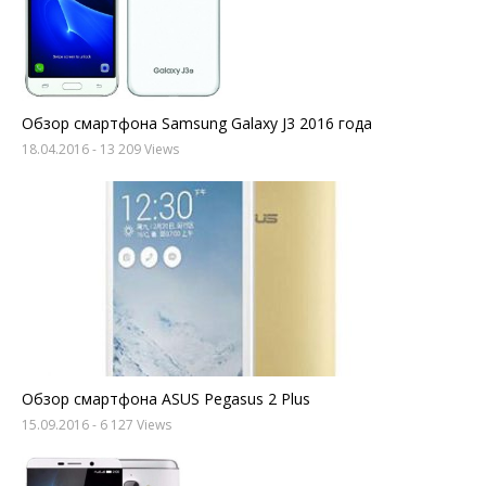
Обзор смартфона Samsung Galaxy J3 2016 года
18.04.2016
- 13 209 Views
Обзор смартфона ASUS Pegasus 2 Plus
15.09.2016
- 6 127 Views