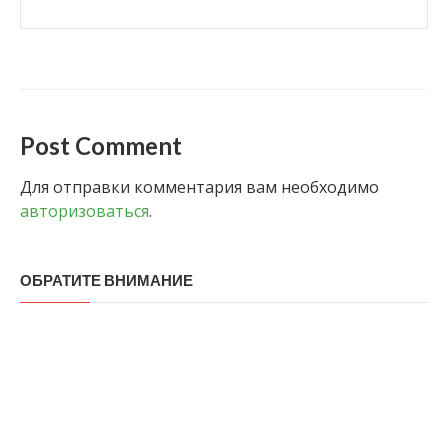
Post Comment
Для отправки комментария вам необходимо
авторизоваться
.
ОБРАТИТЕ ВНИМАНИЕ