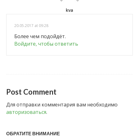
kva
20.05.2017 at 09:28
Более чем подойдёт.
Войдите, чтобы ответить
Post Comment
Для отправки комментария вам необходимо
авторизоваться
.
ОБРАТИТЕ ВНИМАНИЕ