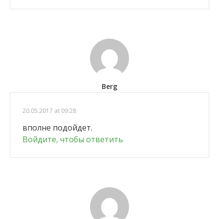
Berg
20.05.2017 at 09:28
вполне подойдет.
Войдите, чтобы ответить