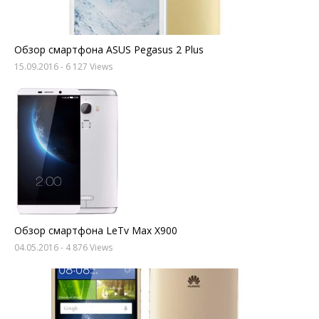
Обзор смартфона ASUS Pegasus 2 Plus
15.09.2016
- 6 127 Views
Обзор смартфона LeTv Max X900
04.05.2016
- 4 876 Views