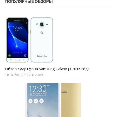
ПОПУЛЯРНЫЕ ОБЗОРЫ
Обзор смартфона Samsung Galaxy J3 2016 года
18.04.2016
- 13 210 Views