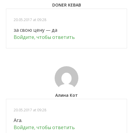
DONER KEBAB
20.05.2017 at 09:28
за свою цену — да
Войдите, чтобы ответить
Алина Кот
20.05.2017 at 09:28
Ага.
Войдите, чтобы ответить