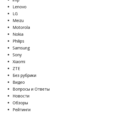
Lenovo
LG
Meizu
Motorola
Nokia
Philips
Samsung
Sony
Xiaomi
ZTE
Без рубрики
Видео
Вопросы и Ответы
Новости
Обзоры
Рейтинги